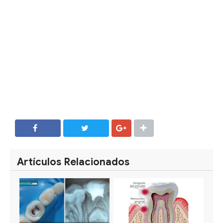
SHARE
SHARE
Artículos Relacionados