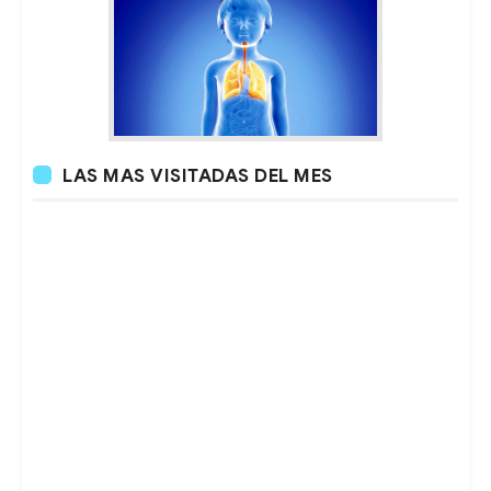
LAS MAS VISITADAS DEL MES