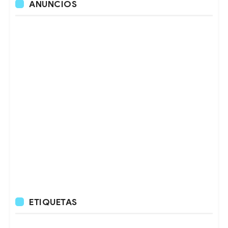
ANUNCIOS
ETIQUETAS