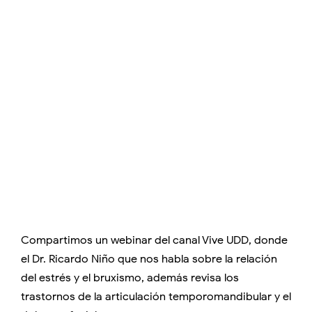
Compartimos un webinar del canal Vive UDD, donde
el Dr. Ricardo Niño que nos habla sobre la relación
del estrés y el bruxismo, además revisa los
trastornos de la articulación temporomandibular y el