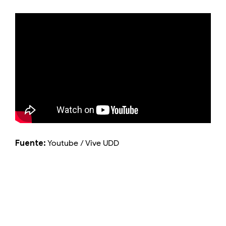
Fuente:
Youtube / Vive UDD