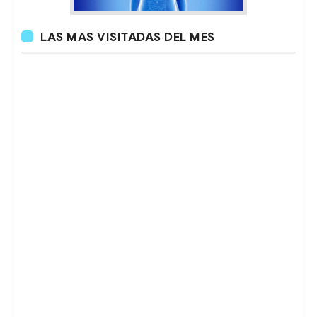
LAS MAS VISITADAS DEL MES