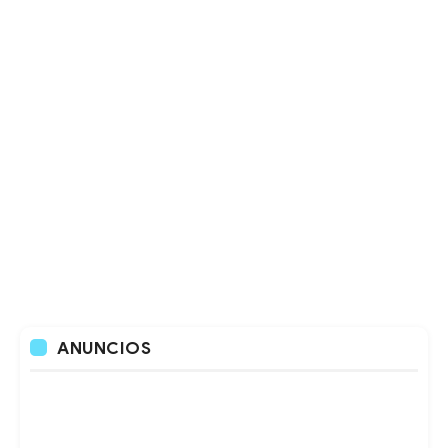
ANUNCIOS