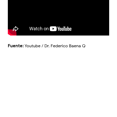
Fuente:
Youtube / Dr. Federico Baena Q