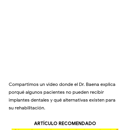
Compartimos un video donde el Dr. Baena explica
porqué algunos pacientes no pueden recibir
implantes dentales y qué alternativas existen para
su rehabilitación.
ARTÍCULO RECOMENDADO