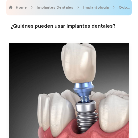
Home
Implantes Dentales
Implantología
OdontoVida
¿Quiénes pueden usar implantes dentales?