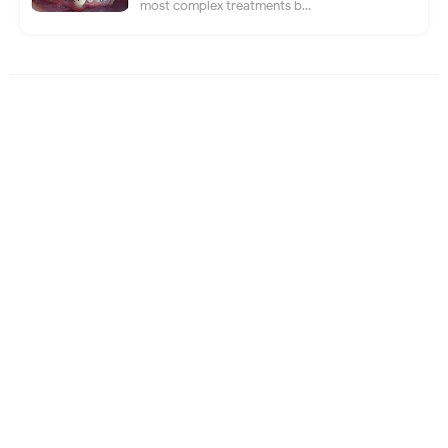
most complex treatments b...