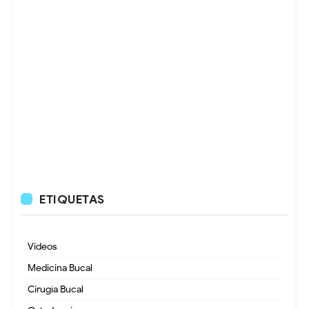
ETIQUETAS
Videos
Medicina Bucal
Cirugía Bucal