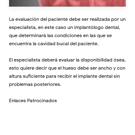
La evaluación del paciente debe ser realizada por un
especialista, en este caso un implantólogo dental,
que determinará las condiciones en las que se
encuentra la cavidad bucal del paciente.
El especialista deberá evaluar la disponibilidad ósea,
esto quiere decir que el hueso debe ser ancho y con
altura suficiente para recibir el implante dental sin
problemas posteriores.
Enlaces Patrocinados