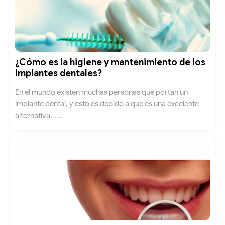
¿Cómo es la higiene y mantenimiento de los
Implantes dentales?
En el mundo existen muchas personas que portan un
implante dental, y esto es debido a que es una excelente
alternativa......