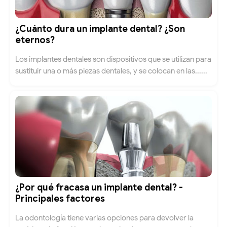
¿Cuánto dura un implante dental? ¿Son
eternos?
Los implantes dentales son dispositivos que se utilizan para
sustituir una o más piezas dentales, y se colocan en las......
¿Por qué fracasa un implante dental? -
Principales factores
La odontología tiene varias opciones para devolver la