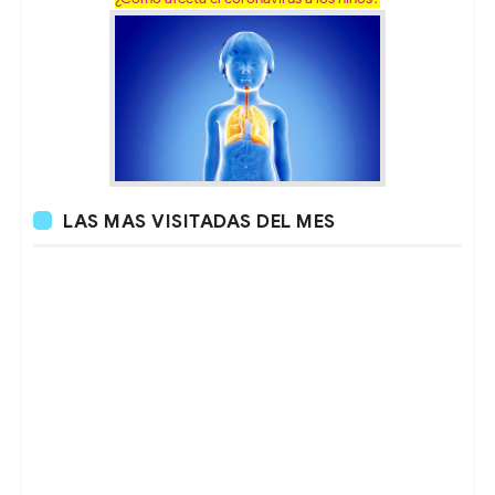
LAS MAS VISITADAS DEL MES