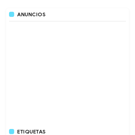
ANUNCIOS
ETIQUETAS