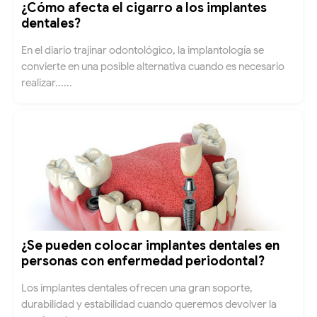
¿Cómo afecta el cigarro a los implantes
dentales?
En el diario trajinar odontológico, la implantología se
convierte en una posible alternativa cuando es necesario
realizar......
¿Se pueden colocar implantes dentales en
personas con enfermedad periodontal?
Los implantes dentales ofrecen una gran soporte,
durabilidad y estabilidad cuando queremos devolver la