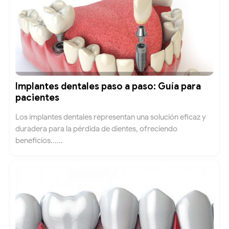
Implantes dentales paso a paso: Guía para
pacientes
Los implantes dentales representan una solución eficaz y
duradera para la pérdida de dientes, ofreciendo
beneficios......