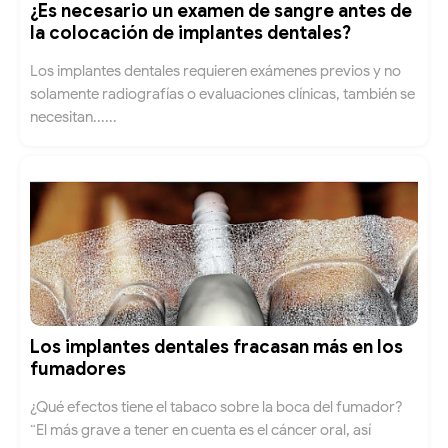
¿Es necesario un examen de sangre antes de
la colocación de implantes dentales?
Los implantes dentales requieren exámenes previos y no
solamente radiografías o evaluaciones clínicas, también se
necesitan......
Los implantes dentales fracasan más en los
fumadores
¿Qué efectos tiene el tabaco sobre la boca del fumador?
“El más grave a tener en cuenta es el cáncer oral, así