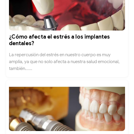
¿Cómo afecta el estrés a los implantes
dentales?
La repercusión del estrés en nuestro cuerpo es muy
amplia, ya que no solo afecta a nuestra salud emocional,
también......