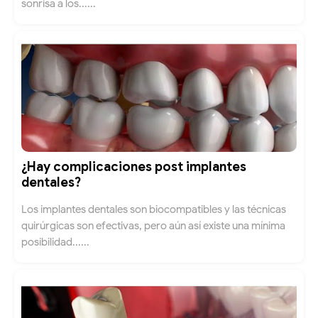
sonrisa a los......
¿Hay complicaciones post implantes
dentales?
Los implantes dentales son biocompatibles y las técnicas
quirúrgicas son efectivas, pero aún así existe una mínima
posibilidad......