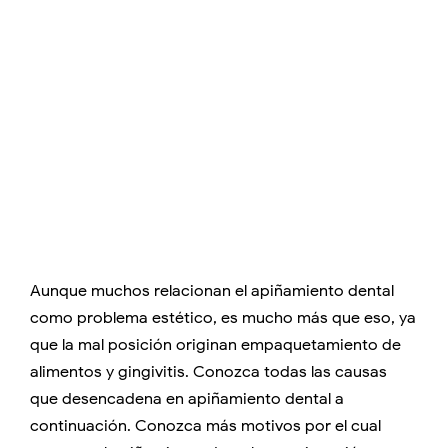
Aunque muchos relacionan el apiñamiento dental
como problema estético, es mucho más que eso, ya
que la mal posición originan empaquetamiento de
alimentos y gingivitis. Conozca todas las causas
que desencadena en apiñamiento dental a
continuación. Conozca más motivos por el cual