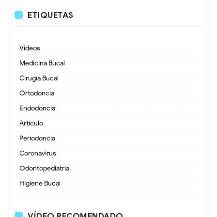
ETIQUETAS
Videos
Medicina Bucal
Cirugía Bucal
Ortodoncia
Endodoncia
Artículo
Periodoncia
Coronavirus
Odontopediatria
Higiene Bucal
VÍDEO RECOMENDADO