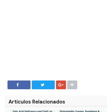
SHARE
SHARE
Artículos Relacionados