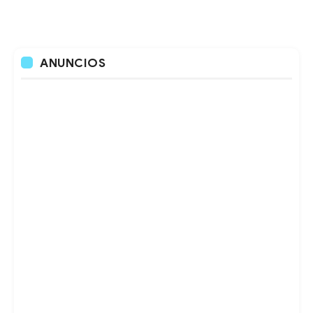
ANUNCIOS