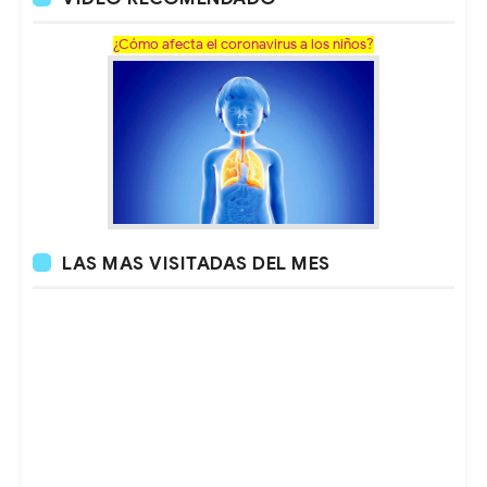
¿Cómo afecta el coronavirus a los niños?
LAS MAS VISITADAS DEL MES