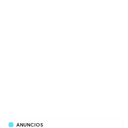
ANUNCIOS