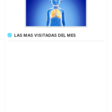
LAS MAS VISITADAS DEL MES