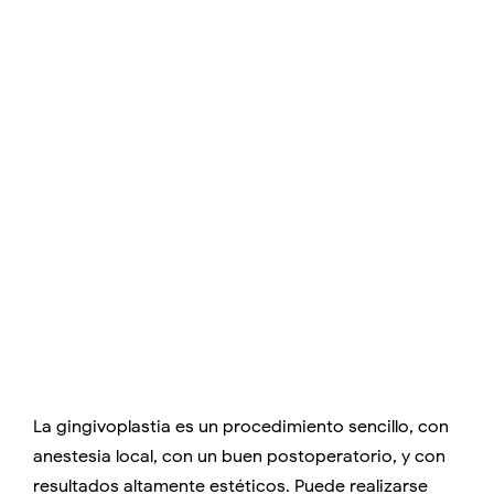
La gingivoplastia es un procedimiento sencillo, con
anestesia local, con un buen postoperatorio, y con
resultados altamente estéticos. Puede realizarse