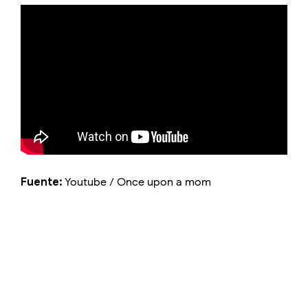
Fuente:
Youtube / Once upon a mom