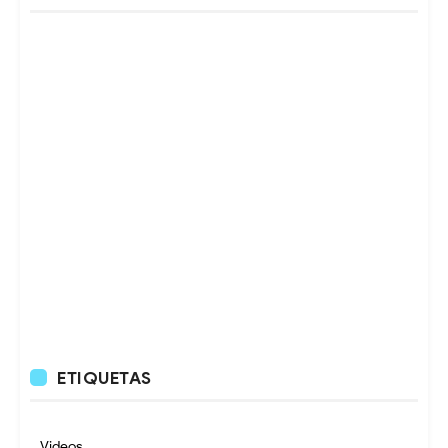
ETIQUETAS
Videos