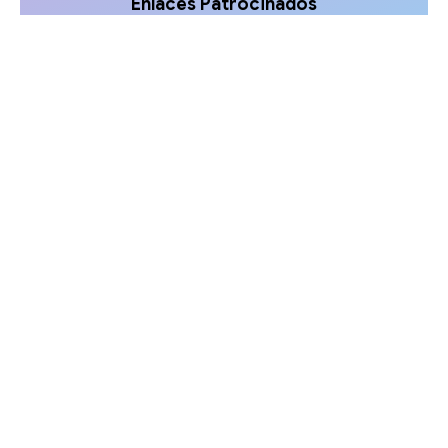
Enlaces Patrocinados