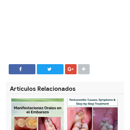
SHARE
SHARE
Artículos Relacionados