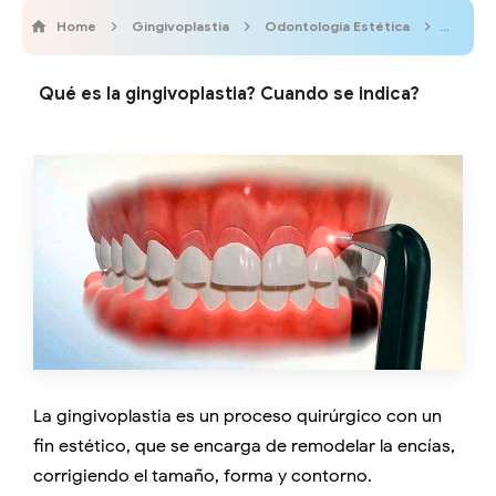
Home
Gingivoplastia
Odontologia Estética
Odonto
Qué es la gingivoplastia? Cuando se indica?
La gingivoplastia es un proceso quirúrgico con un
fin estético, que se encarga de remodelar la encías,
corrigiendo el tamaño, forma y contorno.