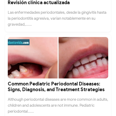
Revisión clínica actualizada
Las enfermedades periodontales, desde la gingivitis hasta
la periodontitis agresiva, varían notablemente en su
gravedad,......
Common Pediatric Periodontal Diseases:
Signs, Diagnosis, and Treatment Strategies
Although periodontal diseases are more common in adults,
children and adolescents are not immune. Pediatric
periodontal......