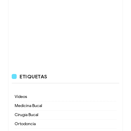
ETIQUETAS
Videos
Medicina Bucal
Cirugía Bucal
Ortodoncia