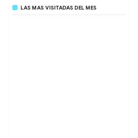
LAS MAS VISITADAS DEL MES