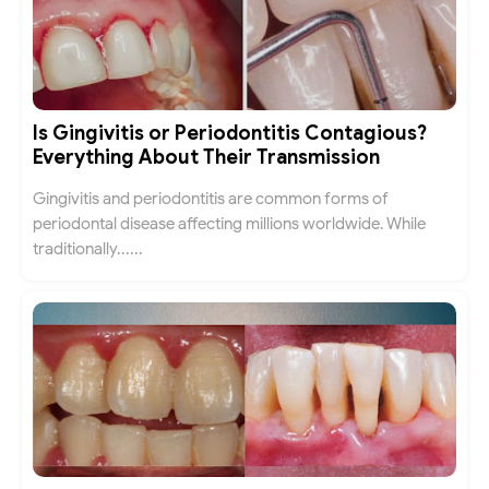
Is Gingivitis or Periodontitis Contagious?
Everything About Their Transmission
Gingivitis and periodontitis are common forms of
periodontal disease affecting millions worldwide. While
traditionally......