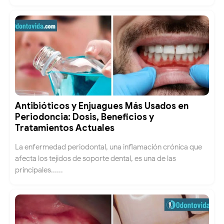
Antibióticos y Enjuagues Más Usados en
Periodoncia: Dosis, Beneficios y
Tratamientos Actuales
La enfermedad periodontal, una inflamación crónica que
afecta los tejidos de soporte dental, es una de las
principales......