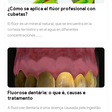
¿Cómo se aplica el flúor profesional con
cubetas?
El flúor es un mineral natural, que se encuentra en la
corteza terrestre y en el agua en diferentes
concentraciones.......
Fluorose dentária: o que é, causas e
tratamento
A fluorose dentária é uma doença causada pela ingestão