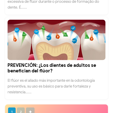
excessiva de flúor durante o processo de formação do
dente. É......
PREVENCIÓN: ¿Los dientes de adultos se
benefician del flúor?
El flúor es el aliado más importante en la odontología
preventiva, su uso es básico para darle fortaleza y
resistencia......
1
2