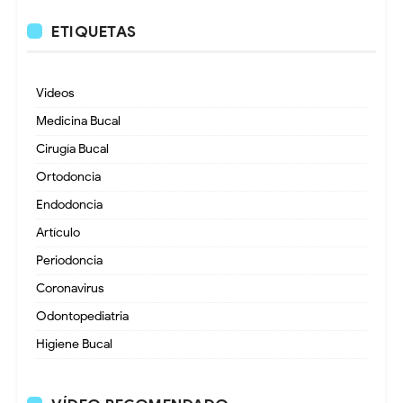
ETIQUETAS
Videos
Medicina Bucal
Cirugía Bucal
Ortodoncia
Endodoncia
Artículo
Periodoncia
Coronavirus
Odontopediatria
Higiene Bucal