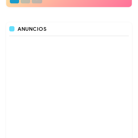
ANUNCIOS