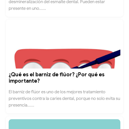
desmineralización del esmalte dental. Pueden estar
presente en uno......
¿Qué es el barniz de flúor? ¿Por qué es
importante?
El barniz de flúor es uno de los mejores tratamiento
preventivos contra la caries dental, porque no solo evita su
presencia......