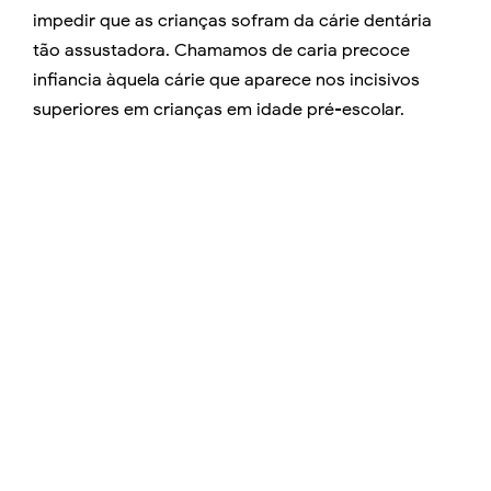
impedir que as crianças sofram da cárie dentária
tão assustadora. Chamamos de caria precoce
infiancia àquela cárie que aparece nos incisivos
superiores em crianças em idade pré-escolar.