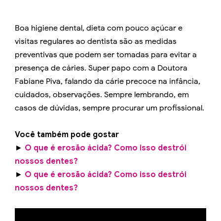
Boa higiene dental, dieta com pouco açúcar e
visitas regulares ao dentista são as medidas
preventivas que podem ser tomadas para evitar a
presença de cáries. Super papo com a Doutora
Fabiane Piva, falando da cárie precoce na infância,
cuidados, observações. Sempre lembrando, em
casos de dúvidas, sempre procurar um profissional.
Você também pode gostar
►
O que é erosão ácida? Como isso destrói
nossos dentes?
►
O que é erosão ácida? Como isso destrói
nossos dentes?