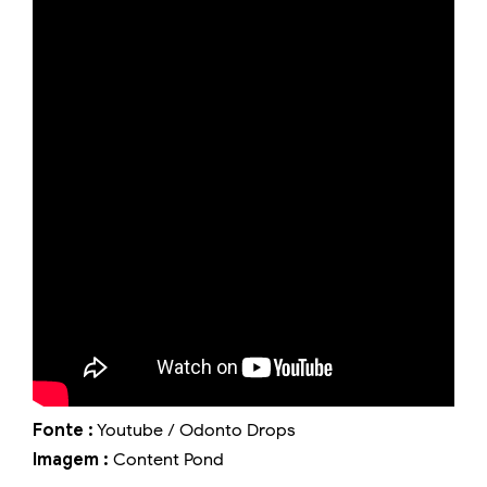
Fonte :
Youtube / Odonto Drops
Imagem :
Content Pond