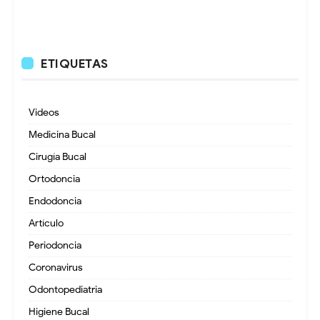
ETIQUETAS
Videos
Medicina Bucal
Cirugía Bucal
Ortodoncia
Endodoncia
Artículo
Periodoncia
Coronavirus
Odontopediatria
Higiene Bucal