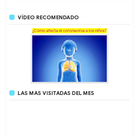
VÍDEO RECOMENDADO
¿Cómo afecta el coronavirus a los niños?
LAS MAS VISITADAS DEL MES