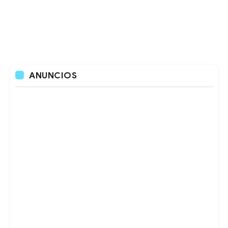
ANUNCIOS