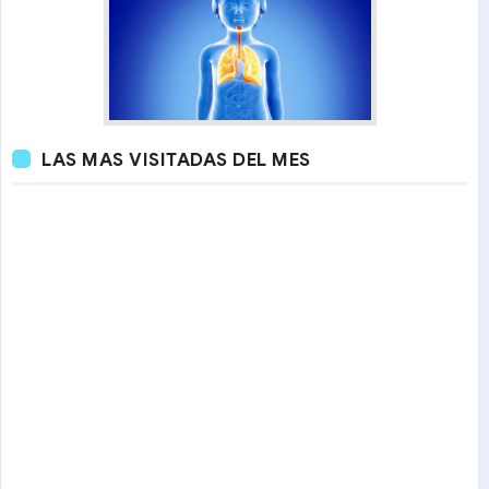
LAS MAS VISITADAS DEL MES