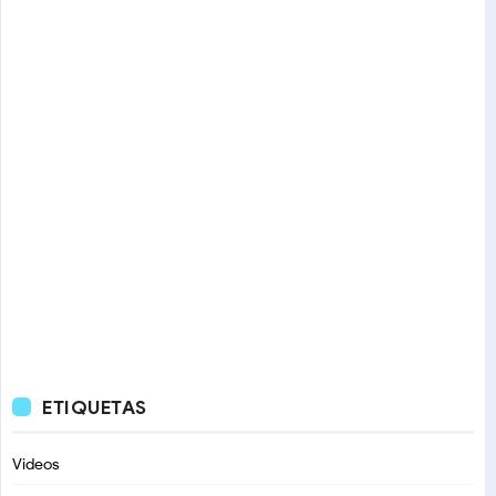
ETIQUETAS
Videos