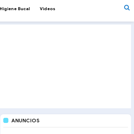
Higiene Bucal
Videos
ANUNCIOS