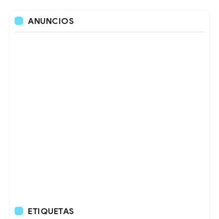
ANUNCIOS
ETIQUETAS