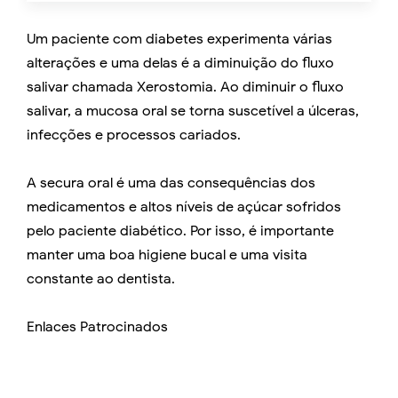
Um paciente com diabetes experimenta várias
alterações e uma delas é a diminuição do fluxo
salivar chamada Xerostomia. Ao diminuir o fluxo
salivar, a mucosa oral se torna suscetível a úlceras,
infecções e processos cariados.
A secura oral é uma das consequências dos
medicamentos e altos níveis de açúcar sofridos
pelo paciente diabético. Por isso, é importante
manter uma boa higiene bucal e uma visita
constante ao dentista.
Enlaces Patrocinados