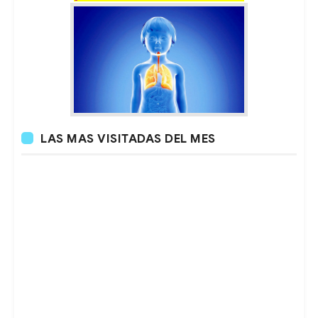
LAS MAS VISITADAS DEL MES