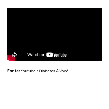
Fonte:
Youtube / Diabetes & Você