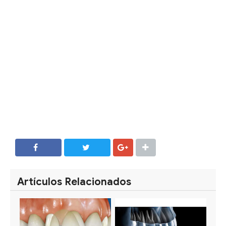
SHARE
SHARE
Artículos Relacionados