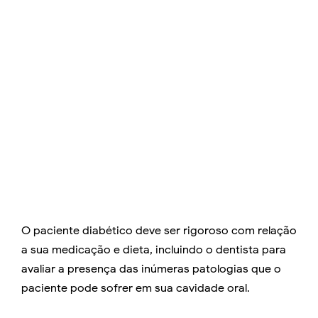
O paciente diabético deve ser rigoroso com relação
a sua medicação e dieta, incluindo o dentista para
avaliar a presença das inúmeras patologias que o
paciente pode sofrer em sua cavidade oral.