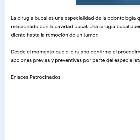
La cirugía bucal es una especialidad de la odontología
relacionado con la cavidad bucal. Una cirugía bucal pue
diente hasta la remoción de un tumor.
Desde el momento que el cirujano confirma el procedimi
acciones previas y preventivas por parte del especialist
Enlaces Patrocinados