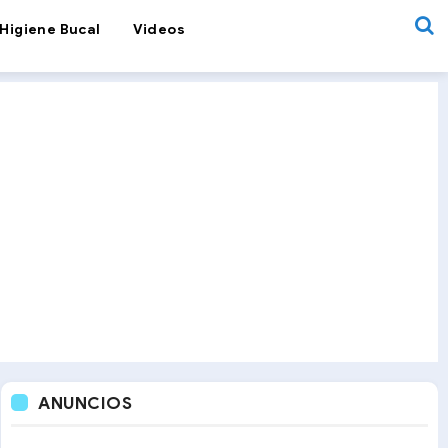
Higiene Bucal
Videos
ANUNCIOS