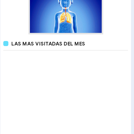
LAS MAS VISITADAS DEL MES