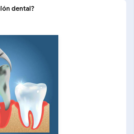
ión dental?