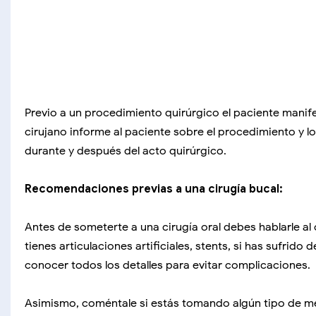
Previo a un procedimiento quirúrgico el paciente manif
cirujano informe al paciente sobre el procedimiento y l
durante y después del acto quirúrgico.
Recomendaciones previas a una cirugía bucal:
Antes de someterte a una cirugía oral debes hablarle al
tienes articulaciones artificiales, stents, si has sufrido
conocer todos los detalles para evitar complicaciones.
Asimismo, coméntale si estás tomando algún tipo de m