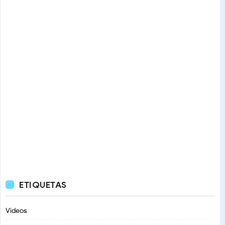
ETIQUETAS
Videos