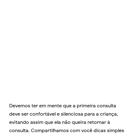
Devemos ter em mente que a primeira consulta
deve ser confortável e silenciosa para a criança,
evitando assim que ela não queira retornar à
consulta. Compartilhamos com você dicas simples