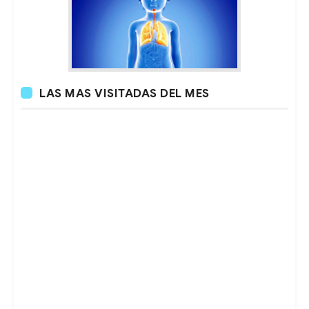
LAS MAS VISITADAS DEL MES