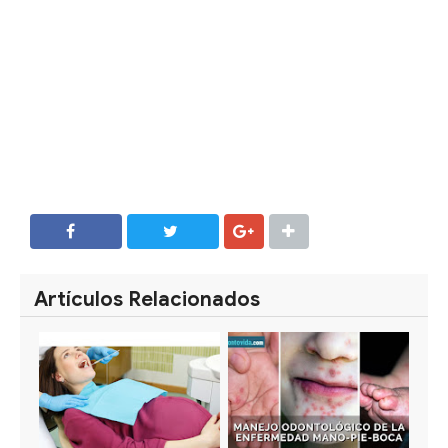
SHARE
SHARE
Artículos Relacionados