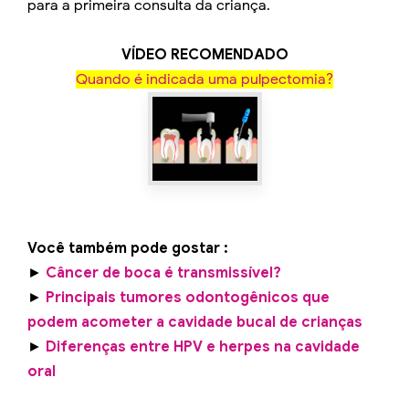
para a primeira consulta da criança.
VÍDEO RECOMENDADO
Quando é indicada uma pulpectomia?
Você também pode gostar :
►
Câncer de boca é transmissível?
►
Principais tumores odontogênicos que
podem acometer a cavidade bucal de crianças
►
Diferenças entre HPV e herpes na cavidade
oral