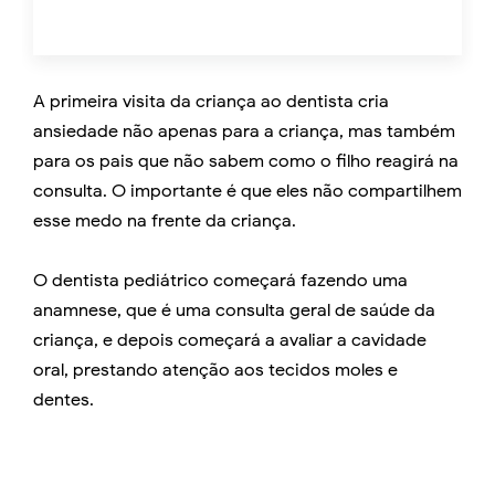
A primeira visita da criança ao dentista cria
ansiedade não apenas para a criança, mas também
para os pais que não sabem como o filho reagirá na
consulta. O importante é que eles não compartilhem
esse medo na frente da criança.
O dentista pediátrico começará fazendo uma
anamnese, que é uma consulta geral de saúde da
criança, e depois começará a avaliar a cavidade
oral, prestando atenção aos tecidos moles e
dentes.