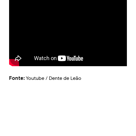
Fonte:
Youtube / Dente de Leão