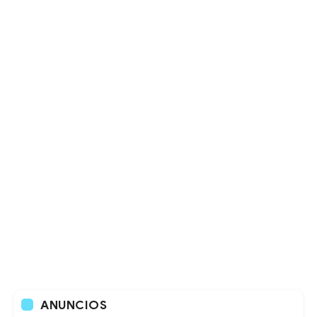
ANUNCIOS