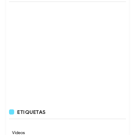
ETIQUETAS
Videos