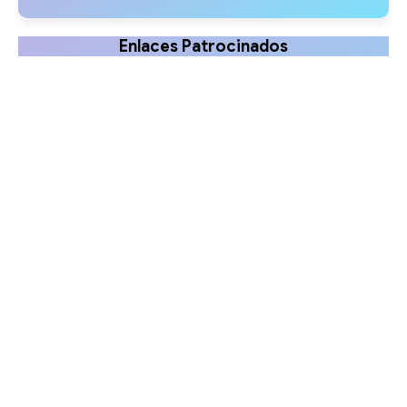
Enlaces Patrocinados