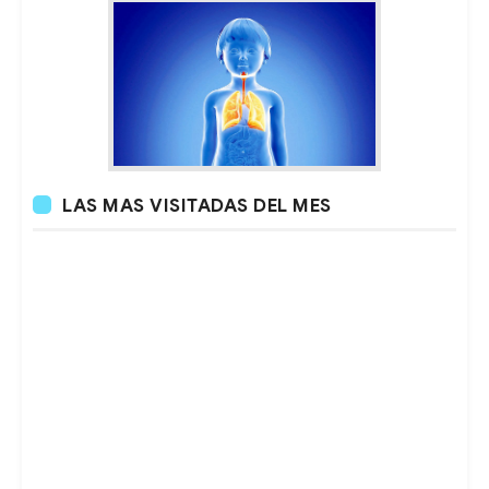
LAS MAS VISITADAS DEL MES