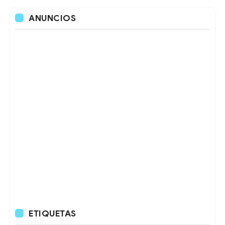
ANUNCIOS
ETIQUETAS