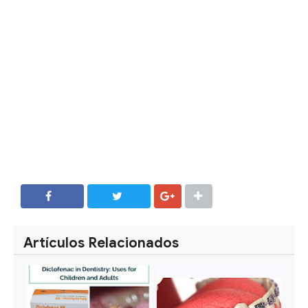
SHARE
SHARE
Artículos Relacionados