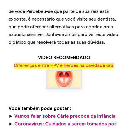
Se você Percebeu-se que parte de sua raiz está
exposta, é necessário que você visite seu dentista,
que pode oferecer alternativas para cobrir a área
exposta sensível. Junte-se a nós para ver este vídeo
didático que resolverá todas as suas dúvidas.
VÍDEO RECOMENDADO
Diferenças entre HPV e herpes na cavidade oral
Você também pode gostar :
►
Vamos falar sobre Cárie precoce da infância
►
Coronavírus: Cuidados a serem tomados por