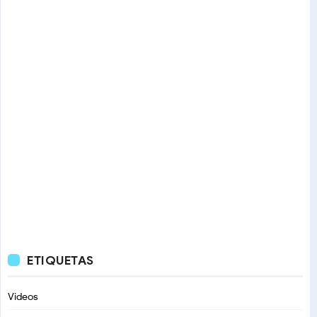
ETIQUETAS
Videos