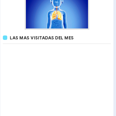
LAS MAS VISITADAS DEL MES