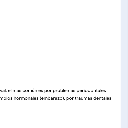
ival, el más común es por problemas periodontales
cambios hormonales (embarazo), por traumas dentales,