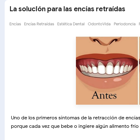
La solución para las encías retraídas
Encías
Encías Retraídas
Estética Dental
OdontoVida
Periodoncia
Uno de los primeros síntomas de la retracción de encías 
porque cada vez que bebe o ingiere algún alimento frío 