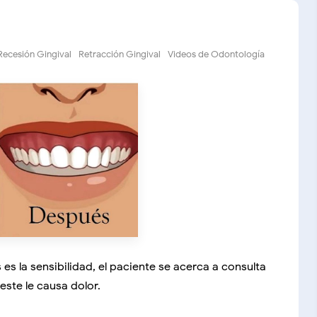
Recesión Gingival
Retracción Gingival
Videos de Odontología
es la sensibilidad, el paciente se acerca a consulta
este le causa dolor.