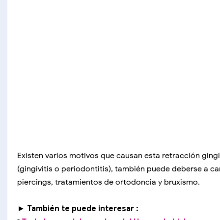
Existen varios motivos que causan esta retracción ging
(gingivitis o periodontitis), también puede deberse a 
piercings, tratamientos de ortodoncia y bruxismo.
►
También te puede interesar :