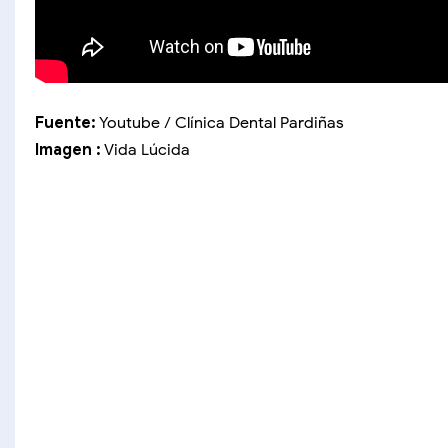
Fuente:
Youtube / Clínica Dental Pardiñas
Imagen :
Vida Lúcida