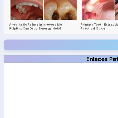
Anesthetic Failure in Irreversible
Primary Tooth Extracti
Pulpitis: Can Drug Synergy Help?
Practical Guide
Enlaces Pa