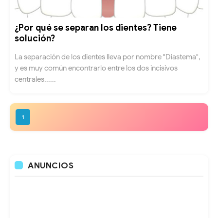
¿Por qué se separan los dientes? Tiene
solución?
La separación de los dientes lleva por nombre "Diastema",
y es muy común encontrarlo entre los dos incisivos
centrales......
1
ANUNCIOS