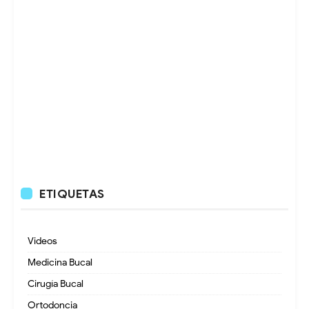
ETIQUETAS
Videos
Medicina Bucal
Cirugía Bucal
Ortodoncia