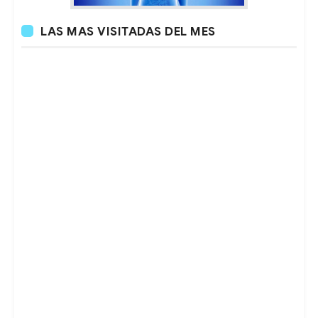
LAS MAS VISITADAS DEL MES