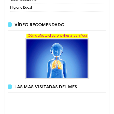
Higiene Bucal
VÍDEO RECOMENDADO
¿Cómo afecta el coronavirus a los niños?
LAS MAS VISITADAS DEL MES