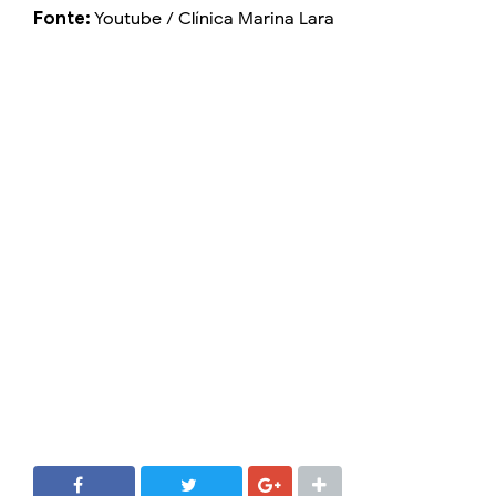
Fonte:
Youtube / Clínica Marina Lara