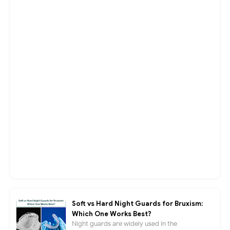
Soft vs Hard Night Guards for Bruxism:
Which One Works Best?
Night guards are widely used in the