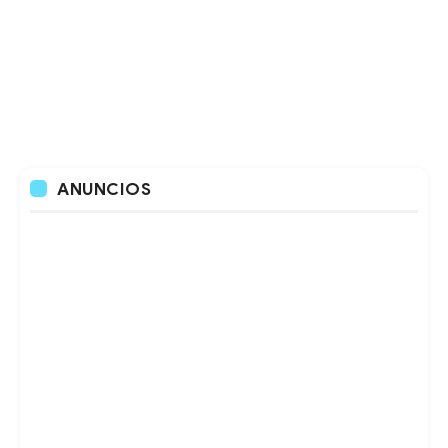
ANUNCIOS