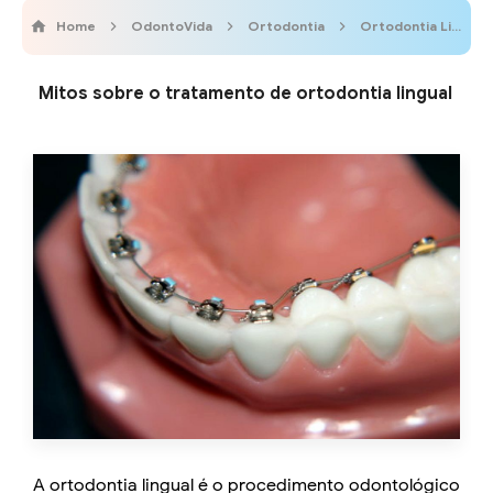
Home
OdontoVida
Ortodontia
Ortodontia Lingual
Mitos sobre o tratamento de ortodontia lingual
A ortodontia lingual é o procedimento odontológico