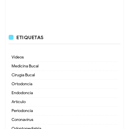
ETIQUETAS
Videos
Medicina Bucal
Cirugía Bucal
Ortodoncia
Endodoncia
Artículo
Periodoncia
Coronavirus
Odontopediatria