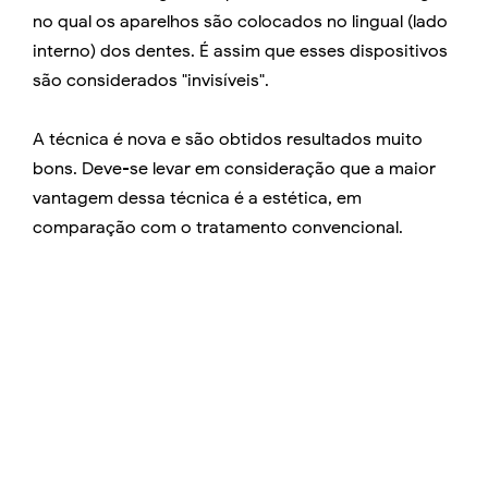
no qual os aparelhos são colocados no lingual (lado
interno) dos dentes. É assim que esses dispositivos
são considerados "invisíveis".
A técnica é nova e são obtidos resultados muito
bons. Deve-se levar em consideração que a maior
vantagem dessa técnica é a estética, em
comparação com o tratamento convencional.