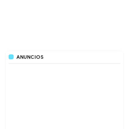
ANUNCIOS