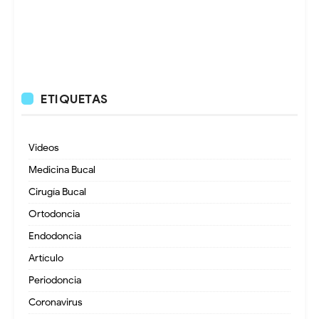
ETIQUETAS
Videos
Medicina Bucal
Cirugía Bucal
Ortodoncia
Endodoncia
Artículo
Periodoncia
Coronavirus