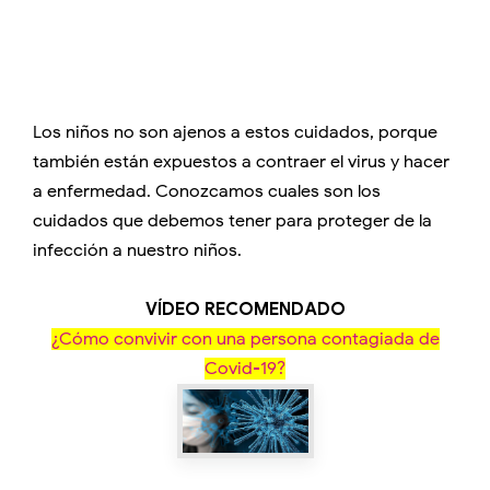
Los niños no son ajenos a estos cuidados, porque
también están expuestos a contraer el virus y hacer
a enfermedad. Conozcamos cuales son los
cuidados que debemos tener para proteger de la
infección a nuestro niños.
VÍDEO RECOMENDADO
¿Cómo convivir con una persona contagiada de
Covid-19?