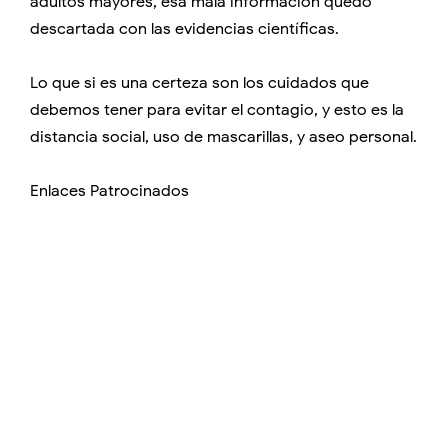
adultos mayores, esa mala información quedó
descartada con las evidencias científicas.
Lo que si es una certeza son los cuidados que
debemos tener para evitar el contagio, y esto es la
distancia social, uso de mascarillas, y aseo personal.
Enlaces Patrocinados