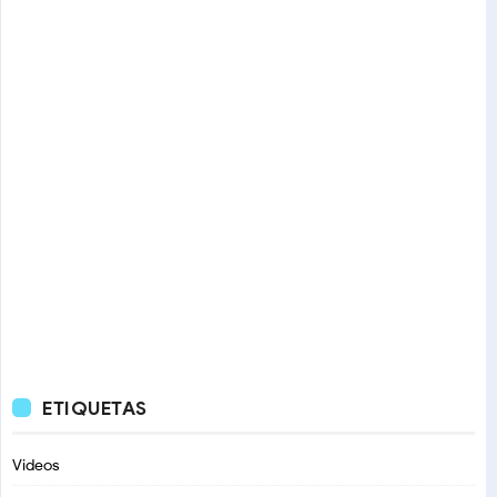
ETIQUETAS
Videos