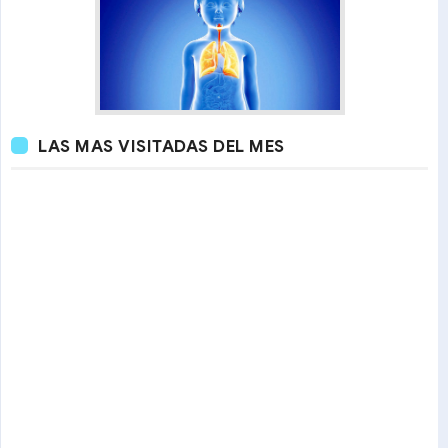
LAS MAS VISITADAS DEL MES