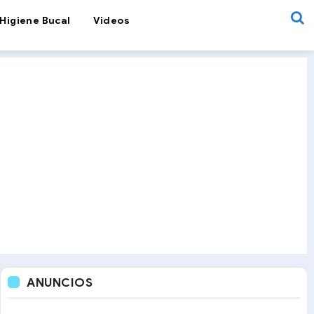
Higiene Bucal
Videos
ANUNCIOS