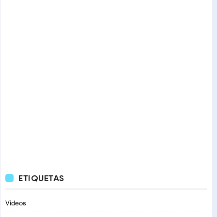
ETIQUETAS
Videos