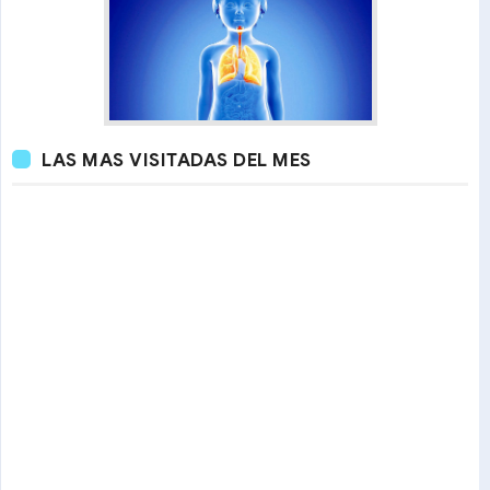
LAS MAS VISITADAS DEL MES