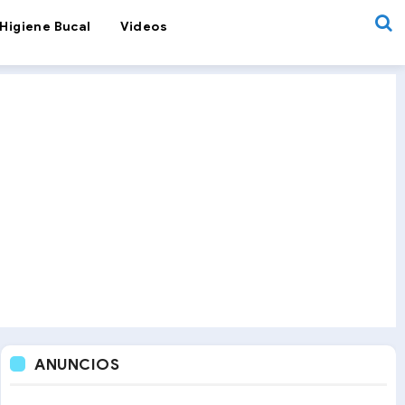
Higiene Bucal
Videos
ANUNCIOS