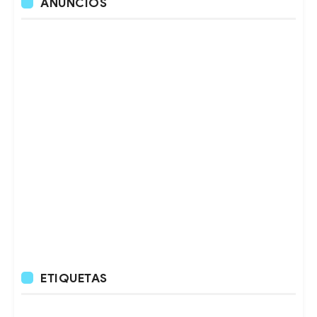
ANUNCIOS
ETIQUETAS