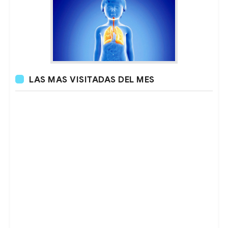
LAS MAS VISITADAS DEL MES