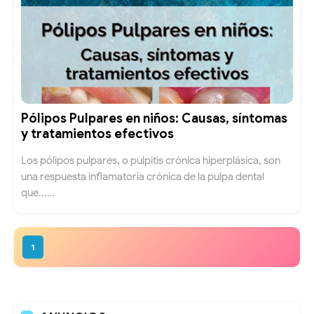
Pólipos Pulpares en niños: Causas, síntomas
y tratamientos efectivos
Los pólipos pulpares, o pulpitis crónica hiperplásica, son
una respuesta inflamatoria crónica de la pulpa dental
que......
1