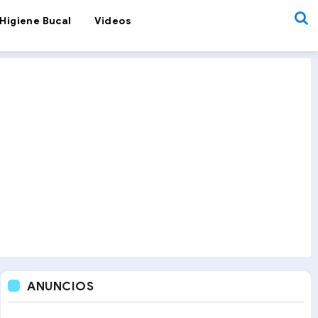
Higiene Bucal
Videos
ANUNCIOS