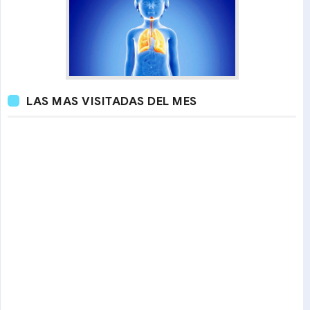
LAS MAS VISITADAS DEL MES