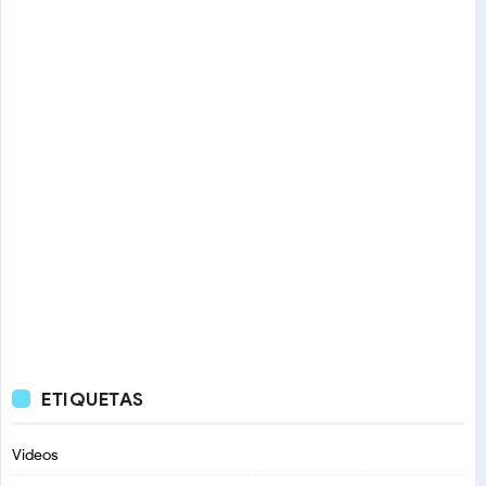
ETIQUETAS
Videos