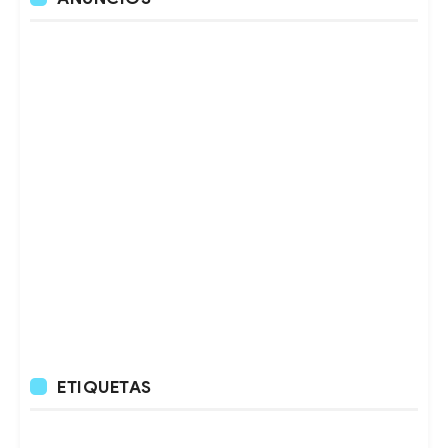
ETIQUETAS