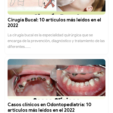
Cirugía Bucal: 10 artículos más leídos en el
2022
La cirugía bucal es la especialidad quirúrgica que se
encarga de la prevención, diagnóstico y tratamiento de las
diferentes......
Casos clínicos en Odontopediatría: 10
artículos más leídos en el 2022