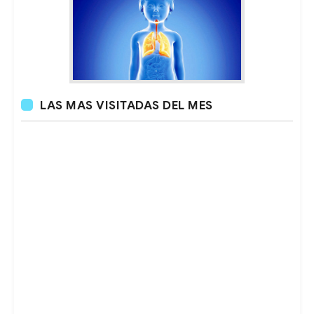
LAS MAS VISITADAS DEL MES