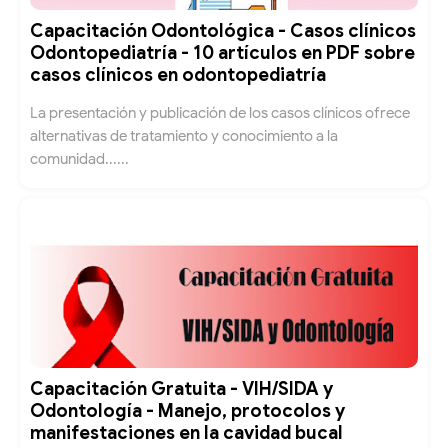
Capacitación Odontológica - Casos clínicos
Odontopediatría - 10 artículos en PDF sobre
casos clínicos en odontopediatría
La presentación y publicación de los casos clínicos ofrece
alternativas de tratamiento y conocimiento a la
comunidad......
Capacitación Gratuita - VIH/SIDA y
Odontología - Manejo, protocolos y
manifestaciones en la cavidad bucal