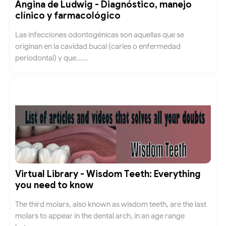
Angina de Ludwig - Diagnóstico, manejo
clínico y farmacológico
Las infecciones odontogénicas son aquellas que se
originan en la cavidad bucal (caries o enfermedad
periodontal) y que......
Virtual Library - Wisdom Teeth: Everything
you need to know
The third molars, also known as wisdom teeth, are the last
molars to appear in the dental arch, in an age range