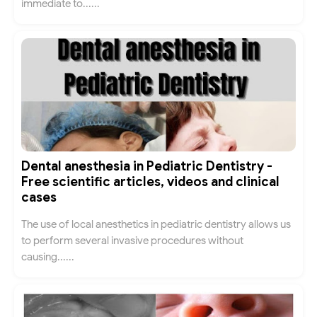
immediate to......
Dental anesthesia in Pediatric Dentistry -
Free scientific articles, videos and clinical
cases
The use of local anesthetics in pediatric dentistry allows us
to perform several invasive procedures without
causing......