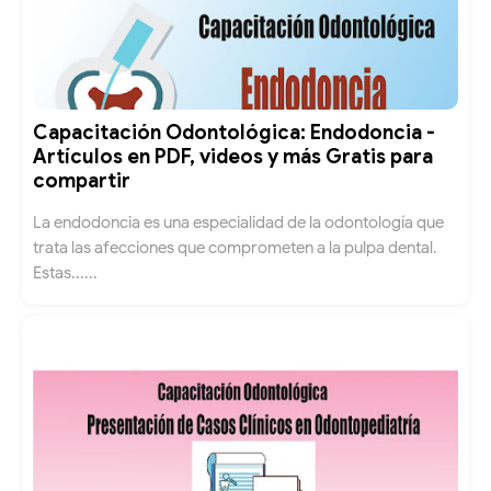
Capacitación Odontológica: Endodoncia -
Artículos en PDF, videos y más Gratis para
compartir
La endodoncia es una especialidad de la odontología que
trata las afecciones que comprometen a la pulpa dental.
Estas......