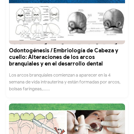
Odontogénesis / Embriología de Cabeza y
cuello: Alteraciones de los arcos
branquiales y en el desarrollo dental
Los arcos branquiales comienzan a aparecer en la 4
semana de vida intrauterina y están formadas por arcos,
bolsas faríngeas,......