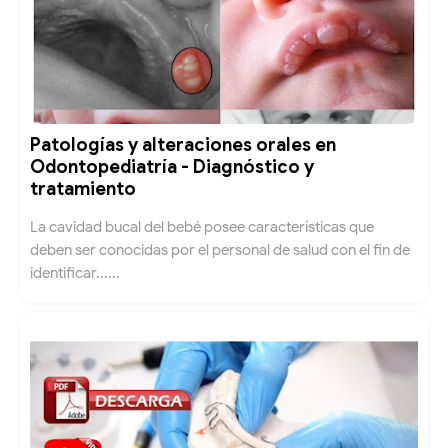
Patologías y alteraciones orales en
Odontopediatría - Diagnóstico y
tratamiento
La cavidad bucal del bebé posee características que
deben ser conocidas por el personal de salud con el fin de
identificar......