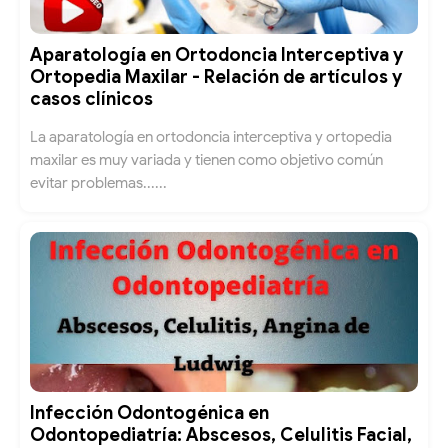
Aparatología en Ortodoncia Interceptiva y
Ortopedia Maxilar - Relación de artículos y
casos clínicos
La aparatología en ortodoncia interceptiva y ortopedia
maxilar es muy variada y tienen como objetivo común
evitar problemas......
Infección Odontogénica en
Odontopediatría: Abscesos, Celulitis Facial,