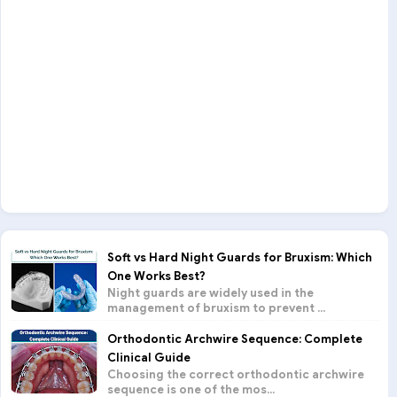
Soft vs Hard Night Guards for Bruxism: Which
One Works Best?
Night guards are widely used in the
management of bruxism to prevent ...
Orthodontic Archwire Sequence: Complete
Clinical Guide
Choosing the correct orthodontic archwire
sequence is one of the mos...