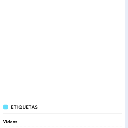
ETIQUETAS
Videos