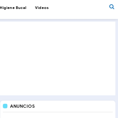
Higiene Bucal
Videos
ANUNCIOS