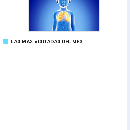
LAS MAS VISITADAS DEL MES